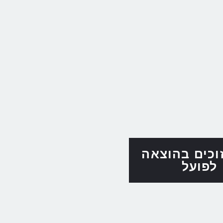
זוכים בהוצאה
לפועל