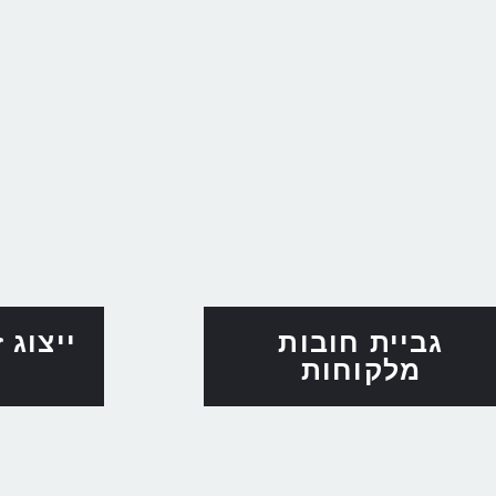
גביית חובות
ייצוג 
מלקוחות