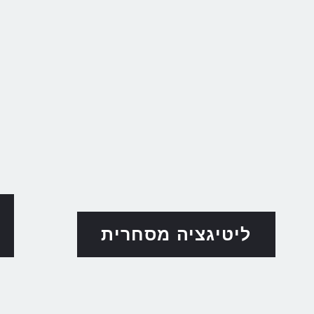
ליטיגציה מסחרית