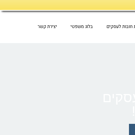
ת חובות לעסקים
בלוג משפטי
יצירת קשר
עסקים