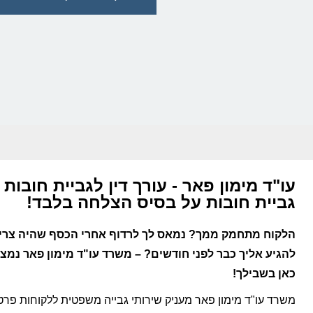
עו"ד מימון פאר - עורך דין לגביית חובות •
גביית חובות על בסיס הצלחה בלבד!
הלקוח מתחמק ממך? נמאס לך לרדוף אחרי הכסף שהיה צרי
להגיע אליך כבר לפני חודשים? – משרד עו"ד מימון פאר נמצ
כאן בשבילך!
משרד עו"ד מימון פאר מעניק שירותי גבייה משפטית ללקוחות פרטי